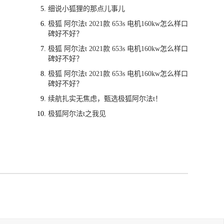
细说小狐狸的那点儿事儿
极狐 阿尔法t 2021款 653s 电机160kw怎么样口
碑好不好？
极狐 阿尔法t 2021款 653s 电机160kw怎么样口
碑好不好？
极狐 阿尔法t 2021款 653s 电机160kw怎么样口
碑好不好？
续航扎实无焦虑，甄选极狐阿尔法t！
极狐阿尔法t之我见