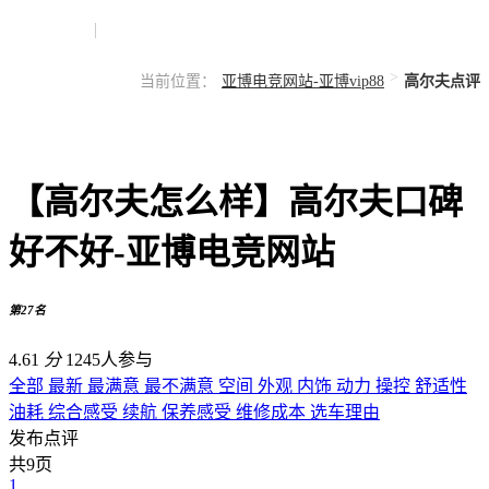
>
当前位置：
亚博电竞网站-亚博vip88
高尔夫点评
【高尔夫怎么样】高尔夫口碑
好不好-亚博电竞网站
第27名
4.61
分
1245人参与
全部
最新
最满意
最不满意
空间
外观
内饰
动力
操控
舒适性
油耗
综合感受
续航
保养感受
维修成本
选车理由
发布点评
共
9
页
1