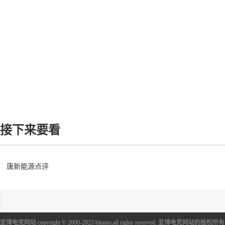
接下来要看
唐新能源点评
亚博电竞网站 copyright ©
2000-2023
bitauto,all rights reserved. 亚博电竞网