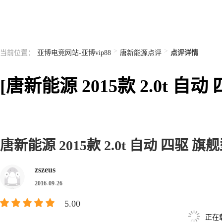
>
>
当前位置：
亚博电竞网站-亚博vip88
唐新能源点评
点评详情
[唐新能源 2015款 2.0t
唐新能源 2015款 2.0t 自动 四驱 旗
zszeus
2016-09-26
5.00
正在载