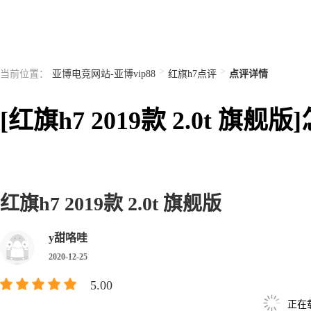
>
>
当前位置：
亚博电竞网站-亚博vip88
红旗h7点评
点评详情
[红旗h7 2019款 2.0t
红旗h7 2019款 2.0t 旗舰版
y甜咯哇
2020-12-25
5.00
正在载