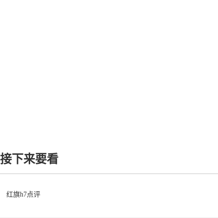
接下来要看
红旗h7点评